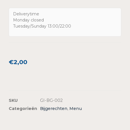
Deliverytime
Monday closed
Tuesday/Sunday 13:00/22:00
€
2,00
SKU
GI-BG-002
Categorieën
Bijgerechten
,
Menu