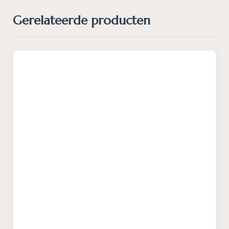
Gerelateerde producten